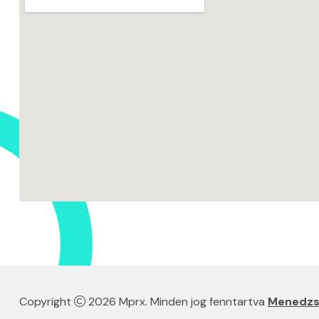
Copyright
2026 Mprx. Minden jog fenntartva
Menedzse