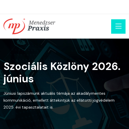
Szociális Közlöny 2026.
június
Júniusi lapszámunk aktuális témája az akadálymentes
kommunikáció, emellett áttekintjük az ellátotti jogvédelem
2025. évi tapasztalatait is.