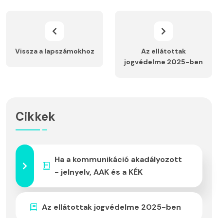
Vissza a lapszámokhoz
Az ellátottak
jogvédelme 2025-ben
Cikkek
Ha a kommunikáció akadályozott
- jelnyelv, AAK és a KÉK
Az ellátottak jogvédelme 2025-ben