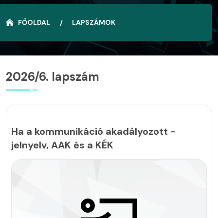
FŐOLDAL
LAPSZÁMOK
2026/6. lapszám
Ha a kommunikáció akadályozott -
jelnyelv, AAK és a KÉK