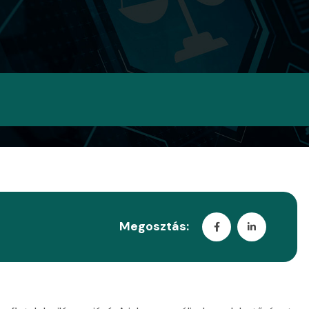
Megosztás: