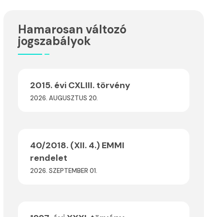
Hamarosan változó
jogszabályok
2015. évi CXLIII. törvény
2026. AUGUSZTUS 20.
40/2018. (XII. 4.) EMMI
rendelet
2026. SZEPTEMBER 01.