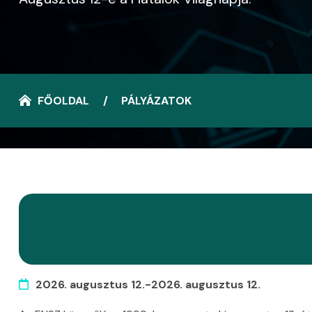
FŐOLDAL
PÁLYÁZATOK
2026. augusztus 12.-2026. augusztus 12.