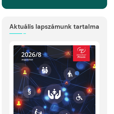
Aktuális lapszámunk tartalma