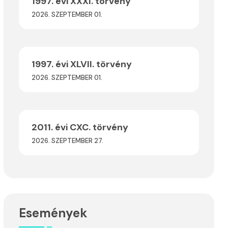
1997. évi XXXI. törvény
2026. SZEPTEMBER 01.
1997. évi XLVII. törvény
2026. SZEPTEMBER 01.
2011. évi CXC. törvény
2026. SZEPTEMBER 27.
Események