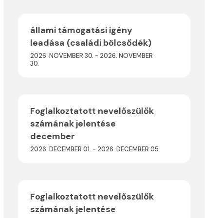
állami támogatási igény
leadása (családi bölcsődék)
2026. NOVEMBER 30. - 2026. NOVEMBER
30.
Foglalkoztatott nevelőszülők
számának jelentése
december
2026. DECEMBER 01. - 2026. DECEMBER 05.
Foglalkoztatott nevelőszülők
számának jelentése