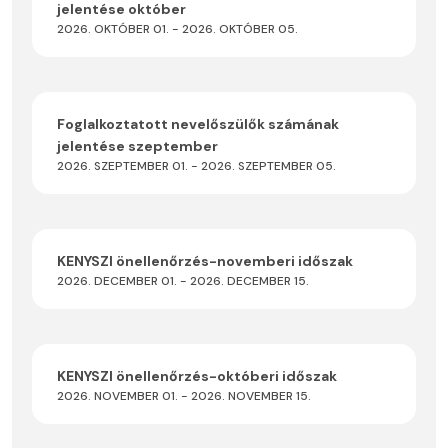
jelentése október
2026. OKTÓBER 01. - 2026. OKTÓBER 05.
Foglalkoztatott nevelőszülők számának
jelentése szeptember
2026. SZEPTEMBER 01. - 2026. SZEPTEMBER 05.
KENYSZI önellenőrzés-novemberi időszak
2026. DECEMBER 01. - 2026. DECEMBER 15.
KENYSZI önellenőrzés-októberi időszak
2026. NOVEMBER 01. - 2026. NOVEMBER 15.