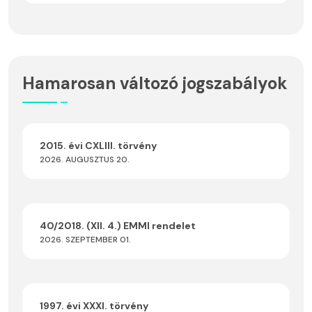
Hamarosan változó jogszabályok
2015. évi CXLIII. törvény
2026. AUGUSZTUS 20.
40/2018. (XII. 4.) EMMI rendelet
2026. SZEPTEMBER 01.
1997. évi XXXI. törvény