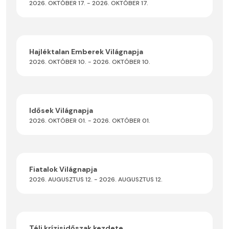
2026. OKTÓBER 17. - 2026. OKTÓBER 17.
Hajléktalan Emberek Világnapja
2026. OKTÓBER 10. - 2026. OKTÓBER 10.
Idősek Világnapja
2026. OKTÓBER 01. - 2026. OKTÓBER 01.
Fiatalok Világnapja
2026. AUGUSZTUS 12. - 2026. AUGUSZTUS 12.
Téli krízisidőszak kezdete