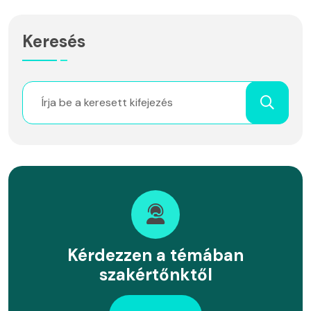
Keresés
Kérdezzen a témában
szakértőnktől