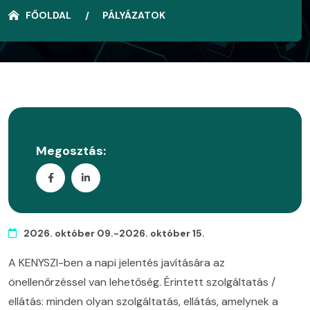
FŐOLDAL
PÁLYÁZATOK
Megosztás:
2026. október 09.-2026. október 15.
A KENYSZI-ben a napi jelentés javítására az
önellenőrzéssel van lehetőség. Érintett szolgáltatás /
ellátás: minden olyan szolgáltatás, ellátás, amelynek a