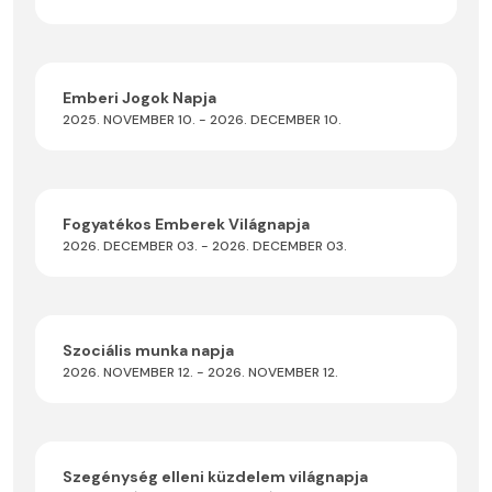
Emberi Jogok Napja
2025. NOVEMBER 10. - 2026. DECEMBER 10.
Fogyatékos Emberek Világnapja
2026. DECEMBER 03. - 2026. DECEMBER 03.
Szociális munka napja
2026. NOVEMBER 12. - 2026. NOVEMBER 12.
Szegénység elleni küzdelem világnapja