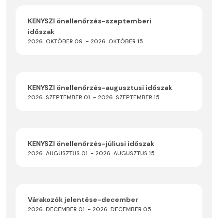
KENYSZI önellenőrzés-szeptemberi
időszak
2026. OKTÓBER 09. - 2026. OKTÓBER 15.
KENYSZI önellenőrzés-augusztusi időszak
2026. SZEPTEMBER 01. - 2026. SZEPTEMBER 15.
KENYSZI önellenőrzés-júliusi időszak
2026. AUGUSZTUS 01. - 2026. AUGUSZTUS 15.
Várakozók jelentése-december
2026. DECEMBER 01. - 2026. DECEMBER 05.