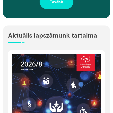
Tovább
Aktuális lapszámunk tartalma