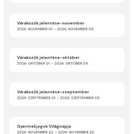
Várakozók jelentése-november
2026. NOVEMBER 01. - 2026. NOVEMBER 05.
Várakozók jelentése-október
2026. OKTÓBER 01. - 2026. OKTÓBER 05.
Várakozók jelentése-szeptember
2026. SZEPTEMBER 01. - 2026. SZEPTEMBER 05.
Gyermekjogok Világnapja
2026. NOVEMBER 20. - 2026. NOVEMBER 20.