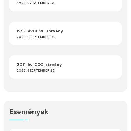
2026. SZEPTEMBER 01.
1997. évi XLVII. törvény
2026. SZEPTEMBER 01.
2011. évi CXC. törvény
2026. SZEPTEMBER 27.
Események