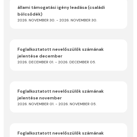
állami támogatási igény leadása (családi
bölcsődék)
2026. NOVEMBER 30. - 2026. NOVEMBER 30.
Foglalkoztatott nevelőszülők számának
jelentése december
2026. DECEMBER 01. - 2026. DECEMBER 05.
Foglalkoztatott nevelőszülők számának
jelentése november
2026. NOVEMBER 01. - 2026. NOVEMBER 05.
Foglalkoztatott nevelőszülők számának