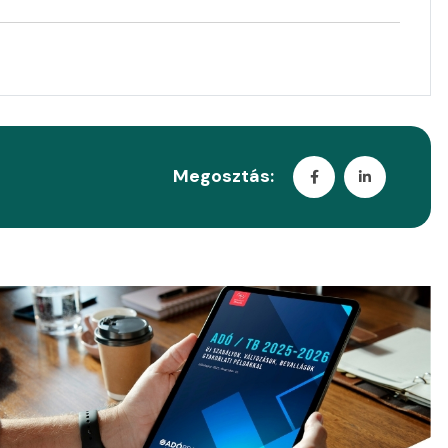
Megosztás: