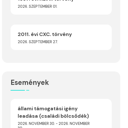
2026. SZEPTEMBER 01.
2011. évi CXC. törvény
2026. SZEPTEMBER 27.
Események
állami támogatási igény
leadása (családi bölcsődék)
2026. NOVEMBER 30. - 2026. NOVEMBER