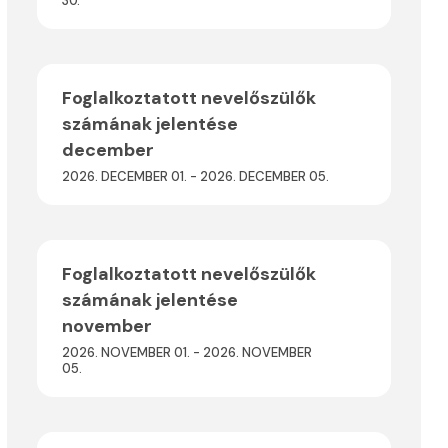
30.
Foglalkoztatott nevelőszülők
számának jelentése
december
2026. DECEMBER 01. - 2026. DECEMBER 05.
Foglalkoztatott nevelőszülők
számának jelentése
november
2026. NOVEMBER 01. - 2026. NOVEMBER
05.