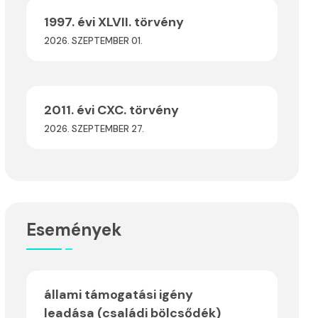
1997. évi XLVII. törvény
2026. SZEPTEMBER 01.
2011. évi CXC. törvény
2026. SZEPTEMBER 27.
Események
állami támogatási igény
leadása (családi bölcsődék)