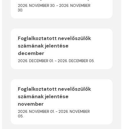
2026. NOVEMBER 30. - 2026. NOVEMBER
30.
Foglalkoztatott nevelőszülők
számának jelentése
december
2026. DECEMBER 01. - 2026. DECEMBER 05.
Foglalkoztatott nevelőszülők
számának jelentése
november
2026. NOVEMBER 01. - 2026. NOVEMBER
05.