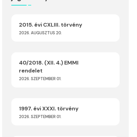
2015. évi CXLIII. törvény
2026. AUGUSZTUS 20.
40/2018. (XII. 4.) EMMI
rendelet
2026. SZEPTEMBER 01.
1997. évi XXXI. törvény
2026. SZEPTEMBER 01.