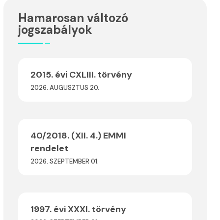
Hamarosan változó
jogszabályok
2015. évi CXLIII. törvény
2026. AUGUSZTUS 20.
40/2018. (XII. 4.) EMMI
rendelet
2026. SZEPTEMBER 01.
1997. évi XXXI. törvény