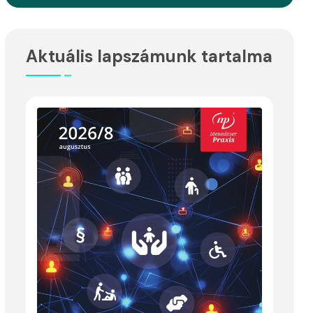
Aktuális lapszámunk tartalma