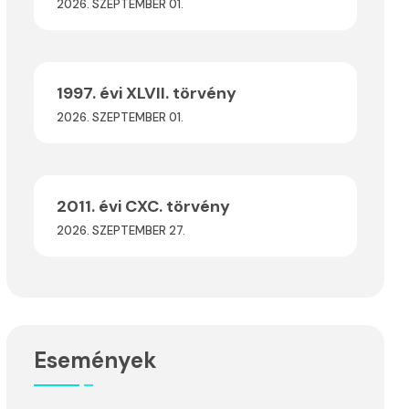
2026. SZEPTEMBER 01.
1997. évi XLVII. törvény
2026. SZEPTEMBER 01.
2011. évi CXC. törvény
2026. SZEPTEMBER 27.
Események