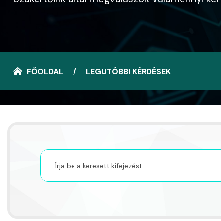
FŐOLDAL
LEGUTÓBBI KÉRDÉSEK