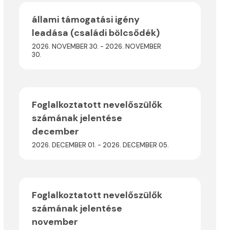
állami támogatási igény
leadása (családi bölcsődék)
2026. NOVEMBER 30. - 2026. NOVEMBER
30.
Foglalkoztatott nevelőszülők
számának jelentése
december
2026. DECEMBER 01. - 2026. DECEMBER 05.
Foglalkoztatott nevelőszülők
számának jelentése
november